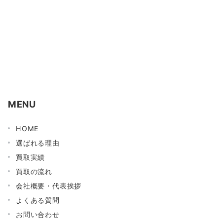
MENU
HOME
選ばれる理由
買取実績
買取の流れ
会社概要・代表挨拶
よくある質問
お問い合わせ