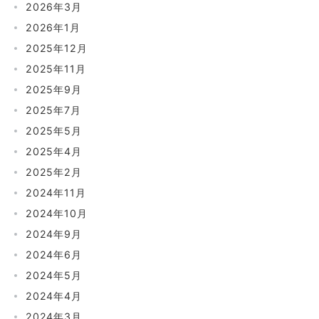
2026年3月
2026年1月
2025年12月
2025年11月
2025年9月
2025年7月
2025年5月
2025年4月
2025年2月
2024年11月
2024年10月
2024年9月
2024年6月
2024年5月
2024年4月
2024年3月