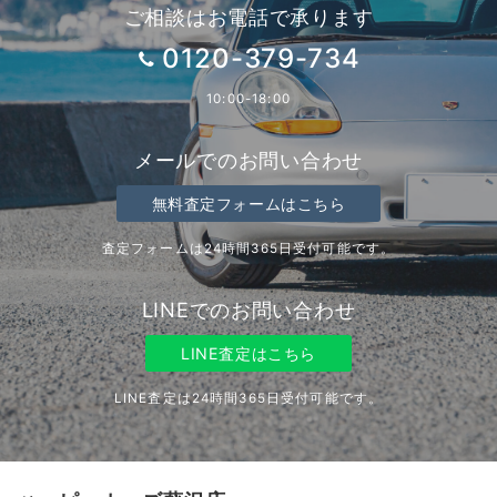
ご相談はお電話で承ります
0120-379-734
10:00-18:00
メールでのお問い合わせ
無料査定フォームはこちら
査定フォームは24時間365日受付可能です。
LINEでのお問い合わせ
LINE査定はこちら
LINE査定は24時間365日受付可能です。