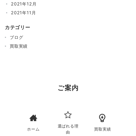
2021年12月
2021年11月
カテゴリー
ブログ
買取実績
ご案内
選ばれる理
ホーム
買取実績
由