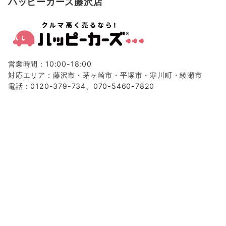
ハッピーカーズ藤沢店
営業時間：10:00-18:00
対応エリア：藤沢市・茅ヶ崎市・平塚市・寒川町・綾瀬市
電話：0120-379-734、070-5460-7820