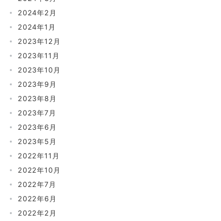
2024年2月
2024年1月
2023年12月
2023年11月
2023年10月
2023年9月
2023年8月
2023年7月
2023年6月
2023年5月
2022年11月
2022年10月
2022年7月
2022年6月
2022年2月