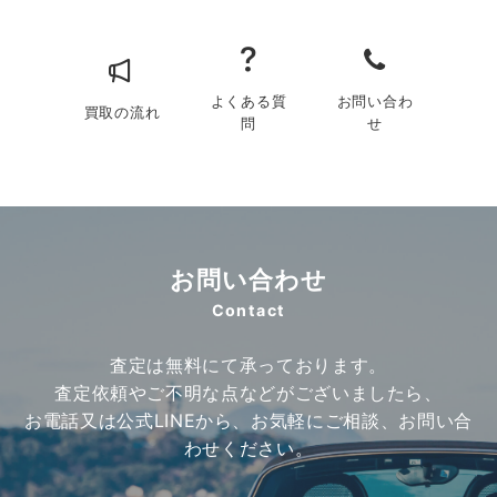
よくある質
お問い合わ
買取の流れ
問
せ
お問い合わせ
Contact
査定は無料にて承っております。
査定依頼やご不明な点などがございましたら、
お電話又は公式LINEから、お気軽にご相談、お問い合
わせください。