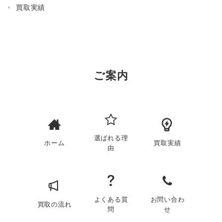
買取実績
ご案内
選ばれる理
ホーム
買取実績
由
よくある質
お問い合わ
買取の流れ
問
せ