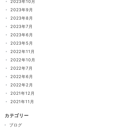
2023年10月
2023年9月
2023年8月
2023年7月
2023年6月
2023年5月
2022年11月
2022年10月
2022年7月
2022年6月
2022年2月
2021年12月
2021年11月
カテゴリー
ブログ