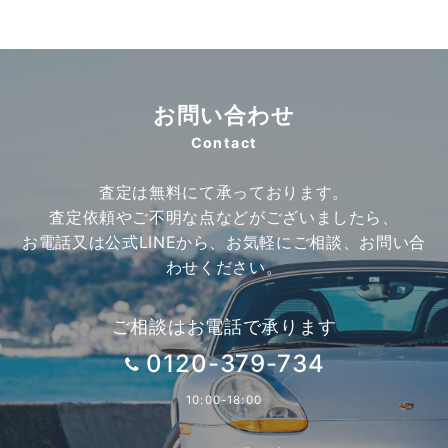
お問い合わせ
Contact
査定は無料にて承っております。
査定依頼やご不明な点などがございましたら、
お電話又は公式LINEから、お気軽にご相談、お問い合
わせください。
ご相談はお電話で承ります
0120-379-734
10:00-18:00