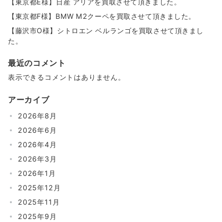
【東京都E様】日産 アリアを買取させて頂きました。
【東京都F様】BMW M2クーペを買取させて頂きました。
【藤沢市O様】シトロエン ベルランゴを買取させて頂きまし
た。
最近のコメント
表示できるコメントはありません。
アーカイブ
2026年8月
2026年6月
2026年4月
2026年3月
2026年1月
2025年12月
2025年11月
2025年9月