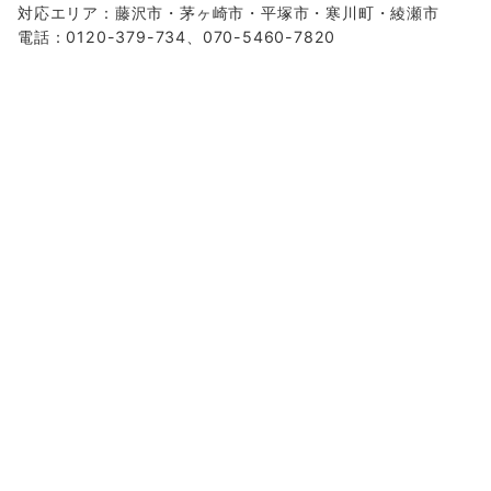
対応エリア：藤沢市・茅ヶ崎市・平塚市・寒川町・綾瀬市
電話：0120-379-734、070-5460-7820