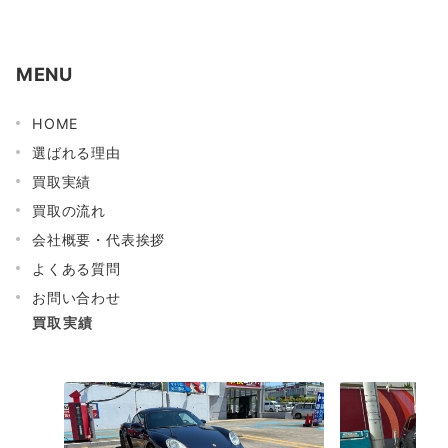
MENU
HOME
選ばれる理由
買取実績
買取の流れ
会社概要・代表挨拶
よくある質問
お問い合わせ
買取実績