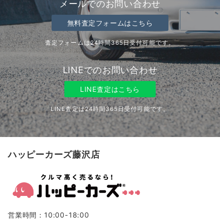
メールでのお問い合わせ
無料査定フォームはこちら
査定フォームは24時間365日受付可能です。
LINEでのお問い合わせ
LINE査定はこちら
LINE査定は24時間365日受付可能です。
ハッピーカーズ藤沢店
営業時間：10:00-18:00