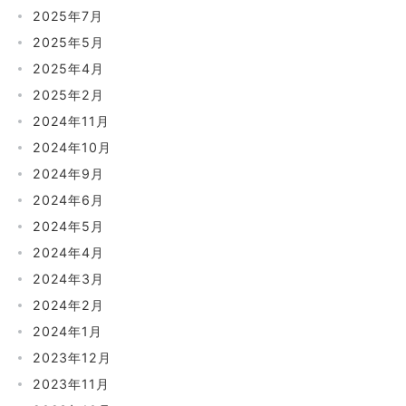
2025年7月
2025年5月
2025年4月
2025年2月
2024年11月
2024年10月
2024年9月
2024年6月
2024年5月
2024年4月
2024年3月
2024年2月
2024年1月
2023年12月
2023年11月